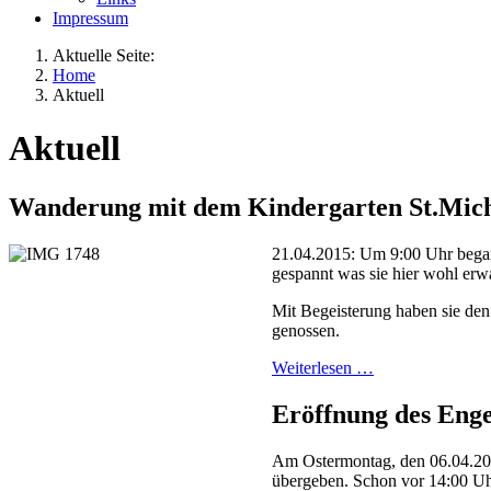
Impressum
Aktuelle Seite:
Home
Aktuell
Aktuell
Wanderung mit dem Kindergarten St.Mic
21.04.2015: Um 9:00 Uhr began
gespannt was sie hier wohl erwa
Mit Begeisterung haben sie de
genossen.
Weiterlesen …
Eröffnung des Enge
Am Ostermontag, den 06.04.201
übergeben. Schon vor 14:00 Uhr 