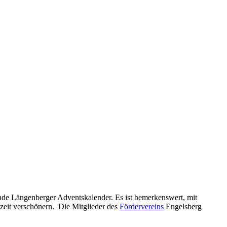
ende Längenberger Adventskalender. Es ist bemerkenswert, mit
zeit verschönern. Die Mitglieder des
Fördervereins
Engelsberg