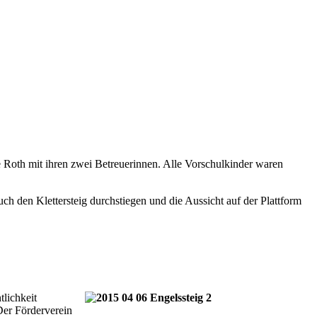
Roth mit ihren zwei Betreuerinnen. Alle Vorschulkinder waren
ch den Klettersteig durchstiegen und die Aussicht auf der Plattform
lichkeit
 Der Förderverein